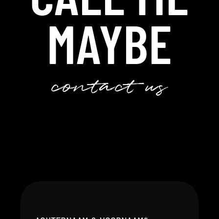
MAYBE
contact us