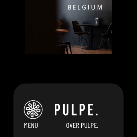
MENU
OVER PULPE.