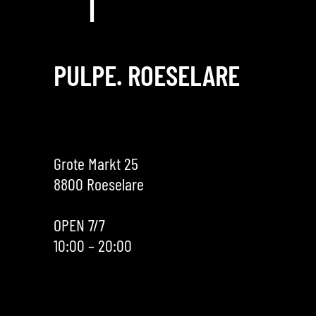
PULPE. ROESELARE
Grote Markt 25
8800 Roeselare
OPEN 7/7
10:00 – 20:00