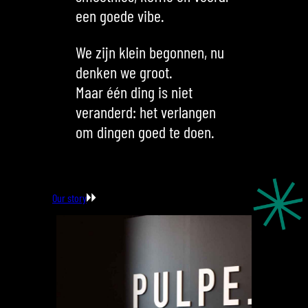
een goede vibe.
We zijn klein begonnen, nu
denken we groot.
Maar één ding is niet
veranderd: het verlangen
om dingen goed te doen.
Our story