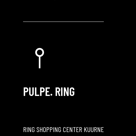
PULPE. RING
RING SHOPPING CENTER KUURNE