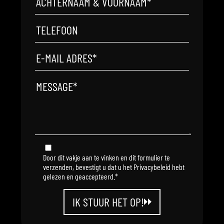
Door dit vakje aan te vinken en dit formulier te
verzenden, bevestigt u dat u het Privacybeleid hebt
gelezen en geaccepteerd.*
IK STUUR HET OP!