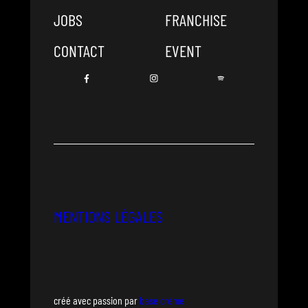
JOBS
FRANCHISE
CONTACT
EVENT
MENTIONS LÉGALES
créé avec passion par
base crème