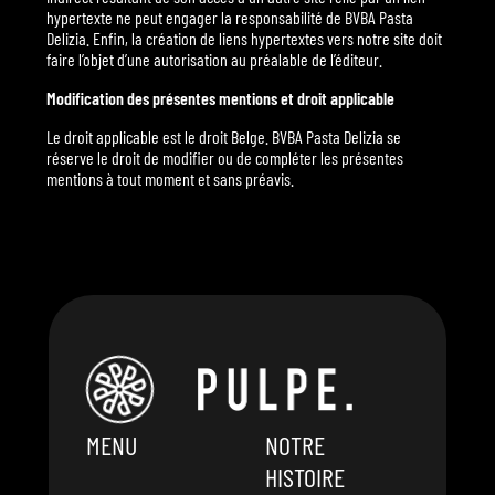
hypertexte ne peut engager la responsabilité de BVBA Pasta
Delizia. Enfin, la création de liens hypertextes vers notre site doit
faire l’objet d’une autorisation au préalable de l’éditeur.
Modification des présentes mentions et droit applicable
Le droit applicable est le droit Belge. BVBA Pasta Delizia se
réserve le droit de modifier ou de compléter les présentes
mentions à tout moment et sans préavis.
MENU
NOTRE
HISTOIRE